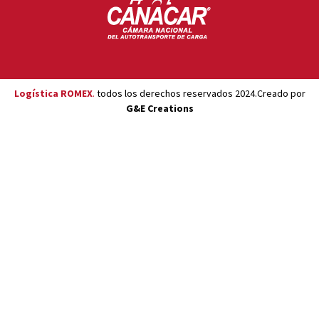
Logística ROMEX
.
todos los derechos reservados 2024.Creado por
G&E Creations