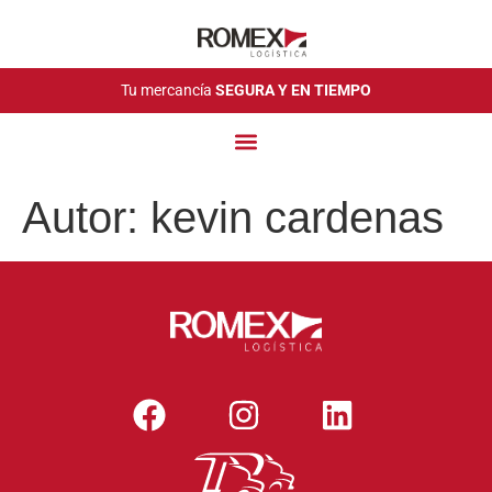
Tu mercancía
SEGURA Y EN TIEMPO
Autor:
kevin cardenas